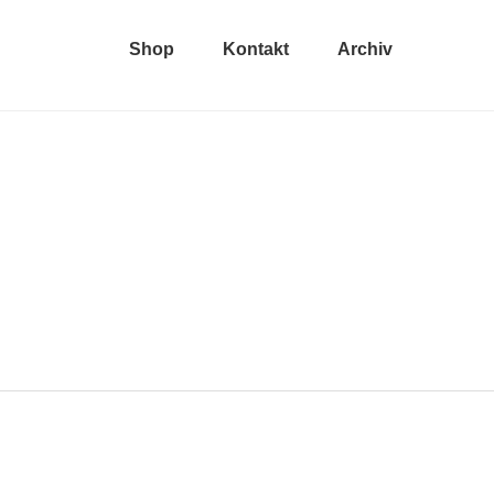
Shop
Kontakt
Archiv