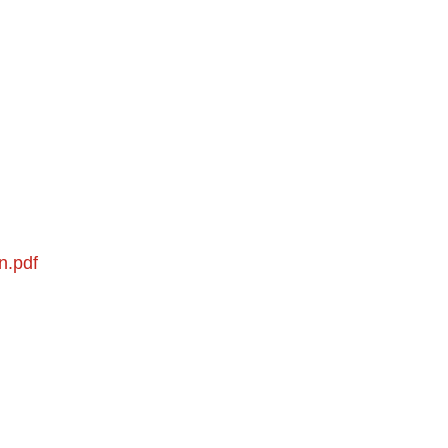
n.pdf