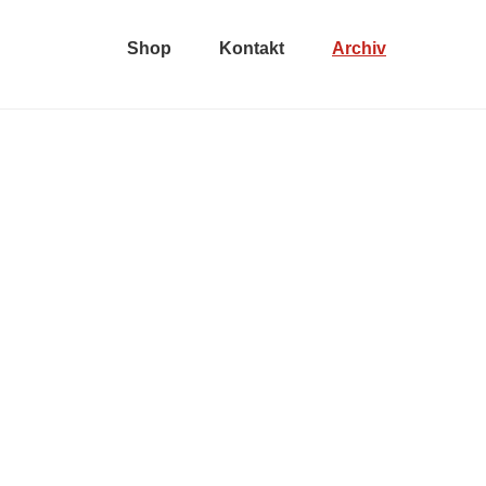
Shop
Kontakt
Archiv