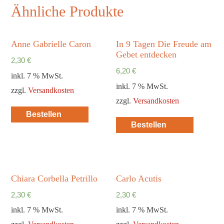
Ähnliche Produkte
Anne Gabrielle Caron
In 9 Tagen Die Freude am
Gebet entdecken
2,30
€
6,20
€
inkl. 7 % MwSt.
inkl. 7 % MwSt.
zzgl.
Versandkosten
zzgl.
Versandkosten
Bestellen
Bestellen
Chiara Corbella Petrillo
Carlo Acutis
2,30
€
2,30
€
inkl. 7 % MwSt.
inkl. 7 % MwSt.