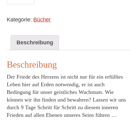
Tagen
inneren
Kategorie:
Bücher
Frieden
finden
Menge
Beschreibung
Beschreibung
Der Friede des Herzens ist nicht nur für ein erfülltes
Leben hier auf Erden notwendig, er ist auch
Bedingung für unser geistliches Wachstum. Wie
können wir ihn finden und bewahren? Lassen wir uns
durch 9 Tage Schritt für Schritt zu diesem inneren
Frieden auf allen Ebenen unseres Seins führen …