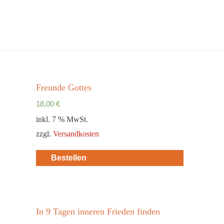
Freunde Gottes
18,00
€
inkl. 7 % MwSt.
zzgl.
Versandkosten
Bestellen
In 9 Tagen inneren Frieden finden