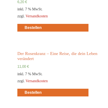
6,20
€
inkl. 7 % MwSt.
zzgl.
Versandkosten
Bestellen
Der Rosenkranz – Eine Reise, die dein Leben
verändert
11,00
€
inkl. 7 % MwSt.
zzgl.
Versandkosten
Bestellen