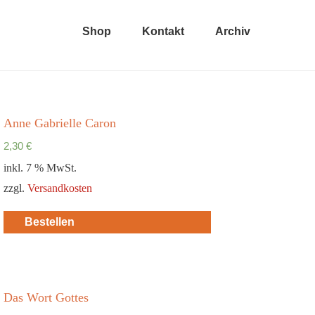
Shop
Kontakt
Archiv
Anne Gabrielle Caron
2,30
€
inkl. 7 % MwSt.
zzgl.
Versandkosten
Bestellen
Das Wort Gottes