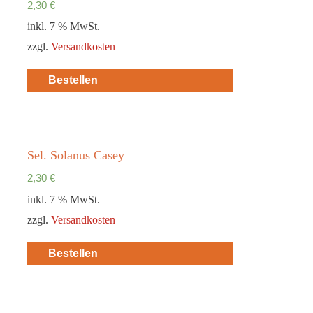
2,30
€
inkl. 7 % MwSt.
zzgl.
Versandkosten
Bestellen
Sel. Solanus Casey
2,30
€
inkl. 7 % MwSt.
zzgl.
Versandkosten
Bestellen