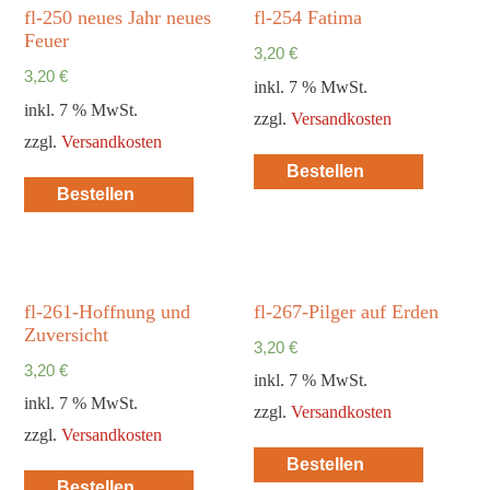
fl-250 neues Jahr neues
fl-254 Fatima
Feuer
3,20
€
3,20
€
inkl. 7 % MwSt.
inkl. 7 % MwSt.
zzgl.
Versandkosten
zzgl.
Versandkosten
Bestellen
Bestellen
fl-261-Hoffnung und
fl-267-Pilger auf Erden
Zuversicht
3,20
€
3,20
€
inkl. 7 % MwSt.
inkl. 7 % MwSt.
zzgl.
Versandkosten
zzgl.
Versandkosten
Bestellen
Bestellen