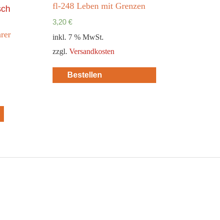
fl-248 Leben mit Grenzen
3,20
€
rer
inkl. 7 % MwSt.
zzgl.
Versandkosten
Bestellen