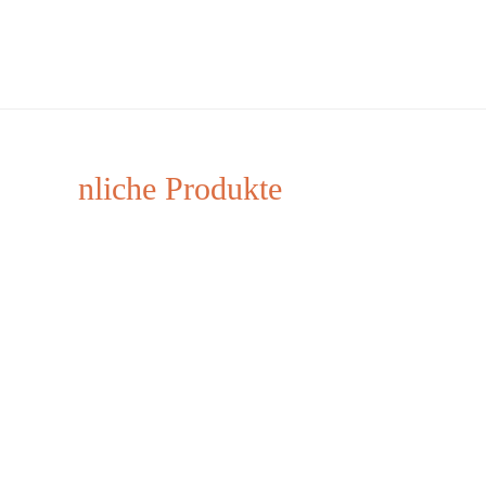
nliche Produkte