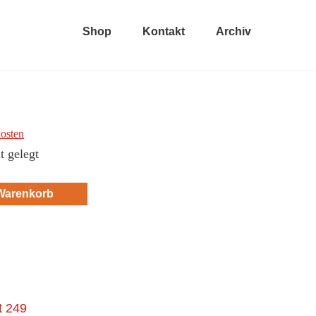
Shop
Kontakt
Archiv
osten
t gelegt
 Warenkorb