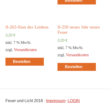
Bestellen
fl-263-Sinn des Leidens
fl-250 neues Jahr neues
Feuer
3,20
€
3,20
€
inkl. 7 % MwSt.
inkl. 7 % MwSt.
zzgl.
Versandkosten
zzgl.
Versandkosten
Bestellen
Bestellen
Feuer und Licht 2018 ·
Impressum
·
LOGIN